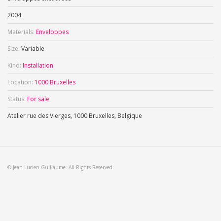
2004
Materials:
Enveloppes
Size:
Variable
Kind:
Installation
Location:
1000 Bruxelles
Status:
For sale
Atelier rue des Vierges, 1000 Bruxelles, Belgique
© Jean-Lucien Guillaume. All Rights Reserved.