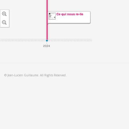
Ce qui nous re-lie
2024
© Jean-Lucien Guillaume. All Rights Reserved.